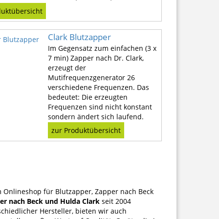
duktübersicht
Clark Blutzapper
Im Gegensatz zum einfachen (3 x
7 min) Zapper nach Dr. Clark,
erzeugt der
Mutifrequenzgenerator 26
verschiedene Frequenzen. Das
bedeutet: Die erzeugten
Frequenzen sind nicht konstant
sondern ändert sich laufend.
zur Produktübersicht
m Onlineshop für Blutzapper, Zapper nach Beck
per nach Beck und Hulda Clark
seit 2004
chiedlicher Hersteller, bieten wir auch