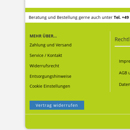
Beratung und Bestellung gerne auch unter
Tel. +49
MEHR ÜBER...
Rechtl
Zahlung und Versand
Service / Kontakt
Impr
Widerrufsrecht
AGB 
Entsorgungshinweise
Daten
Cookie Einstellungen
Vertrag widerrufen