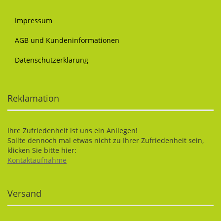
Impressum
AGB und Kundeninformationen
Datenschutzerklärung
Reklamation
Ihre Zufriedenheit ist uns ein Anliegen!
Sollte dennoch mal etwas nicht zu Ihrer Zufriedenheit sein,
klicken Sie bitte hier:
Kontaktaufnahme
Versand