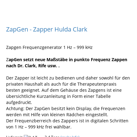
ZapGen - Zapper Hulda Clark
Zapgen Frequenzgenerator 1 Hz – 999 kHz
Z
apGen setzt neue Maßstäbe in punkto Frequenz Zappen
nach Dr. Clark, Rife usw. .
Der Zapper ist leicht zu bedienen und daher sowohl für den
privaten Haushalt als auch für die Therapeutenpraxis
besten geeignet. Auf dem Gehäuse des Zapgens ist eine
übersichtliche Kurzanleitung in Form einer Tabelle
aufgedruckt.
Achtung: Der ZapGen besitzt kein Display, die Frequenzen
werden mit Hilfe von kleinen Rädchen eingestellt.
Der Frequenzberreich des Zappers ist in digitalen Schritten
von 1 Hz – 999 kHz frei wählbar.