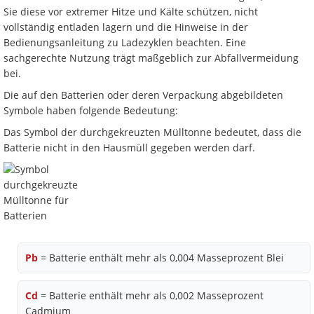
Sie diese vor extremer Hitze und Kälte schützen, nicht
vollständig entladen lagern und die Hinweise in der
Bedienungsanleitung zu Ladezyklen beachten. Eine
sachgerechte Nutzung trägt maßgeblich zur Abfallvermeidung
bei.
Die auf den Batterien oder deren Verpackung abgebildeten
Symbole haben folgende Bedeutung:
Das Symbol der durchgekreuzten Mülltonne bedeutet, dass die
Batterie nicht in den Hausmüll gegeben werden darf.
Pb
= Batterie enthält mehr als 0,004 Masseprozent Blei
Cd
= Batterie enthält mehr als 0,002 Masseprozent
Cadmium