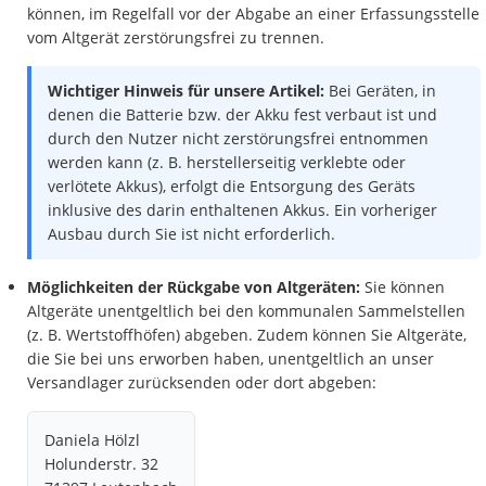
können, im Regelfall vor der Abgabe an einer Erfassungsstelle
vom Altgerät zerstörungsfrei zu trennen.
Wichtiger Hinweis für unsere Artikel:
Bei Geräten, in
denen die Batterie bzw. der Akku fest verbaut ist und
durch den Nutzer nicht zerstörungsfrei entnommen
werden kann (z. B. herstellerseitig verklebte oder
verlötete Akkus), erfolgt die Entsorgung des Geräts
inklusive des darin enthaltenen Akkus. Ein vorheriger
Ausbau durch Sie ist nicht erforderlich.
Möglichkeiten der Rückgabe von Altgeräten:
Sie können
Altgeräte unentgeltlich bei den kommunalen Sammelstellen
(z. B. Wertstoffhöfen) abgeben. Zudem können Sie Altgeräte,
die Sie bei uns erworben haben, unentgeltlich an unser
Versandlager zurücksenden oder dort abgeben:
Daniela Hölzl
Holunderstr. 32