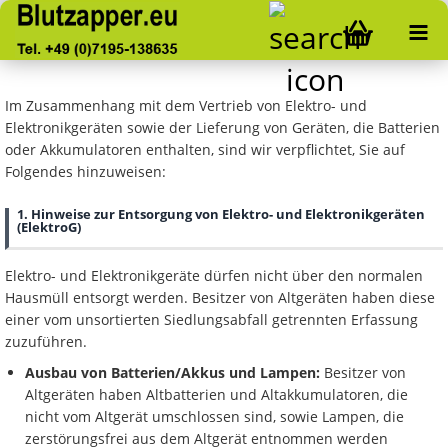
Im Zusammenhang mit dem Vertrieb von Elektro- und
Elektronikgeräten sowie der Lieferung von Geräten, die Batterien
oder Akkumulatoren enthalten, sind wir verpflichtet, Sie auf
Folgendes hinzuweisen:
1. Hinweise zur Entsorgung von Elektro- und Elektronikgeräten
(ElektroG)
Elektro- und Elektronikgeräte dürfen nicht über den normalen
Hausmüll entsorgt werden. Besitzer von Altgeräten haben diese
einer vom unsortierten Siedlungsabfall getrennten Erfassung
zuzuführen.
Ausbau von Batterien/Akkus und Lampen:
Besitzer von
Altgeräten haben Altbatterien und Altakkumulatoren, die
nicht vom Altgerät umschlossen sind, sowie Lampen, die
zerstörungsfrei aus dem Altgerät entnommen werden