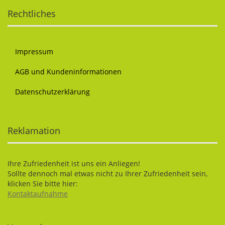
Rechtliches
Impressum
AGB und Kundeninformationen
Datenschutzerklärung
Reklamation
Ihre Zufriedenheit ist uns ein Anliegen!
Sollte dennoch mal etwas nicht zu Ihrer Zufriedenheit sein,
klicken Sie bitte hier:
Kontaktaufnahme