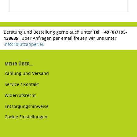
Beratung und Bestellung gerne auch unter
Tel. +49 (0)7195-
138635
, über Anfragen per email freuen wir uns unter
info@blutzapper.eu
MEHR ÜBER...
Zahlung und Versand
Service / Kontakt
Widerrufsrecht
Entsorgungshinweise
Cookie Einstellungen