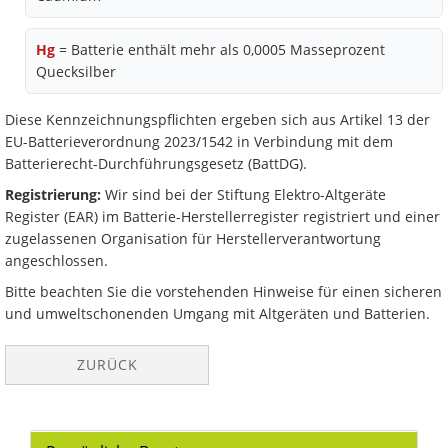
Hg
= Batterie enthält mehr als 0,0005 Masseprozent
Quecksilber
Diese Kennzeichnungspflichten ergeben sich aus Artikel 13 der
EU-Batterieverordnung 2023/1542 in Verbindung mit dem
Batterierecht-Durchführungsgesetz (BattDG).
Registrierung:
Wir sind bei der Stiftung Elektro-Altgeräte
Register (EAR) im Batterie-Herstellerregister registriert und einer
zugelassenen Organisation für Herstellerverantwortung
angeschlossen.
Bitte beachten Sie die vorstehenden Hinweise für einen sicheren
und umweltschonenden Umgang mit Altgeräten und Batterien.
ZURÜCK