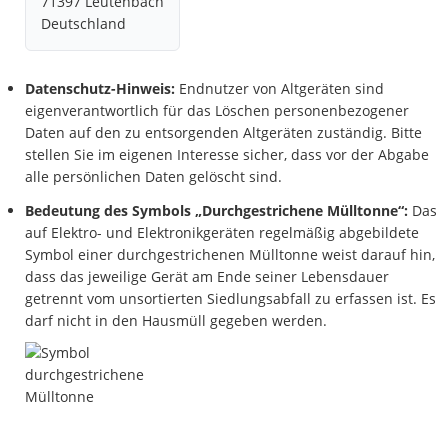
71397 Leutenbach
Deutschland
Datenschutz-Hinweis:
Endnutzer von Altgeräten sind
eigenverantwortlich für das Löschen personenbezogener
Daten auf den zu entsorgenden Altgeräten zuständig. Bitte
stellen Sie im eigenen Interesse sicher, dass vor der Abgabe
alle persönlichen Daten gelöscht sind.
Bedeutung des Symbols „Durchgestrichene Mülltonne“:
Das
auf Elektro- und Elektronikgeräten regelmäßig abgebildete
Symbol einer durchgestrichenen Mülltonne weist darauf hin,
dass das jeweilige Gerät am Ende seiner Lebensdauer
getrennt vom unsortierten Siedlungsabfall zu erfassen ist. Es
darf nicht in den Hausmüll gegeben werden.