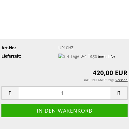
Art.Nr.:
UP10HZ
Lieferzeit:
3-4 Tage
(mehr Info)
420,00 EUR
inkl. 19% MwSt. zzgl.
Versand