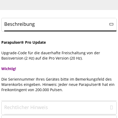
Beschreibung
Parapulser® Pro Update
Upgrade-Code für die dauerhafte Freischaltung von der
Basisversion (2 Hz) auf die Pro Version (20 Hz).
Wichtig!
Die Seriennummer Ihres Gerätes bitte im Bemerkungsfeld des
Warenkorbs eingeben. Hinweis: Jeder neue Parapulser® hat ein
Freikontingent von 200.000 Pulsen.
Rechtlicher Hinweis