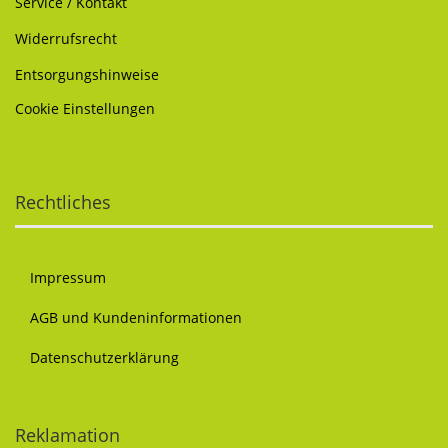
Service / Kontakt
Widerrufsrecht
Entsorgungshinweise
Cookie Einstellungen
Rechtliches
Impressum
AGB und Kundeninformationen
Datenschutzerklärung
Reklamation