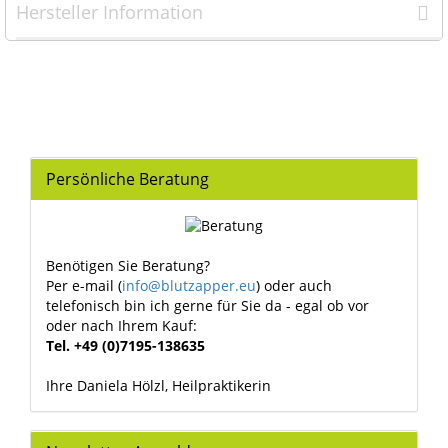
Hersteller Information
Persönliche Beratung
Benötigen Sie Beratung?
Per e-mail (
info@blutzapper.eu
) oder auch
telefonisch bin ich gerne für Sie da - egal ob vor
oder nach Ihrem Kauf:
Tel. +49 (0)7195-138635
Ihre Daniela Hölzl, Heilpraktikerin